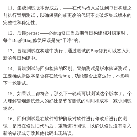
11、集成测试版本形成后，——在代码检入发送到每日构建之
前执行冒烟测试，以确保新的或更改的代码不会破坏集成版本的
完整性和稳定性。
12、后期pretest ——的bug修正当后期每日构建相对稳定时，
每个Bug的Bug修复应该是先“干净”的。
13、冒烟测试在构建中执行，通过测试的Bug修复可以签入到
新的每日构建中。
14、冒烟测试与回归检验的区别。冒烟测试是版本验证测试，
主要确认新版本是否存在致命bug，功能能否正常运行，不影响
下一轮测试。
15、如果以上都符合，那么下一轮就可以测试这个版本了。个
人理解冒烟测试最大的好处是节省测试的时间和成本，减少测试
轮次。
16、回归测试是在软件维护阶段对软件进行修改后进行的测
试，是指在修改旧代码后，重新进行测试，以确认修改没有引入
新的错误或导致其他代码出现错误。