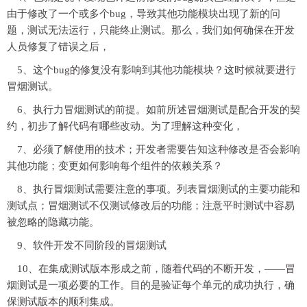
由于修改了一个或多个bug，导致其他功能模块出现了新的问
题，测试无法运行，只能终止测试。那么，我们如何确保在开发
人员修复了错误之后，
5、这个bug的修复没有影响到其他功能模块？这时候就要进行
冒烟测试。
6、执行力冒烟测试的前提。如前所述冒烟测试是配合开发的契
约，初步了解代码有哪些改动。为了理解这种变化，
7、必须了解使用的技术；开发者需要告知这种修改是否会影响
其他功能；变更如何影响每个组件的依赖关系？
8、执行冒烟测试需要注意的事项。列表冒烟测试的主要功能和
测试点；冒烟测试不仅测试修改后的功能；注意平时测试中容易
被忽略的隐藏功能。
9、软件开发不同阶段的冒烟测试
10、在集成测试版本形成之前，随着代码的不断开发，——冒
烟测试是一项必要的工作。目的是验证每个单元的成功执行，确
保测试版本的顺利集成。