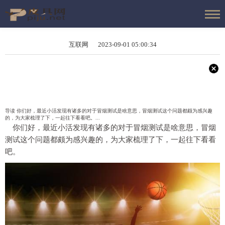
互联网 2023-09-01 05:00:34
导读 你们好，最近小活发现有诸多的对于冒烟测试是啥意思，冒烟测试这个问题都颇为感兴趣
的，为大家梳理了下，一起往下看看吧。...
你们好，最近小活发现有诸多的对于冒烟测试是啥意思，冒烟
测试这个问题都颇为感兴趣的，为大家梳理了下，一起往下看看
吧。