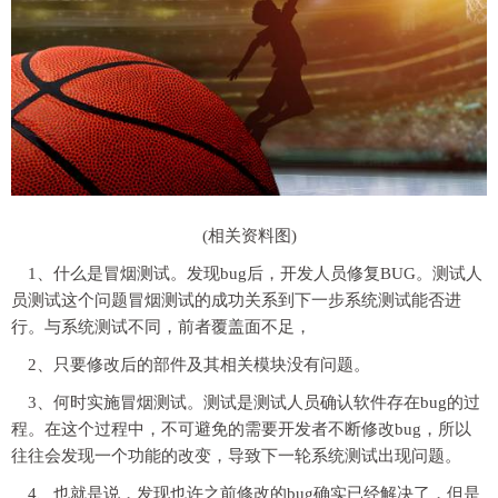
(相关资料图)
1、什么是冒烟测试。发现bug后，开发人员修复BUG。测试人
员测试这个问题冒烟测试的成功关系到下一步系统测试能否进
行。与系统测试不同，前者覆盖面不足，
2、只要修改后的部件及其相关模块没有问题。
3、何时实施冒烟测试。测试是测试人员确认软件存在bug的过
程。在这个过程中，不可避免的需要开发者不断修改bug，所以
往往会发现一个功能的改变，导致下一轮系统测试出现问题。
4、也就是说，发现也许之前修改的bug确实已经解决了，但是