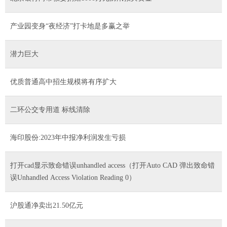
产业园变身“夜经济”打卡地是多赢之举
潜力巨大
优质普通高中招生规模将有序扩大
二环公交专用道 标线清除
海印股份:2023年中报净利润发生亏损
打开cad显示致命错误unhandled access（打开Auto CAD 弹出致命错
误Unhandled Access Violation Reading 0）
沪股通净卖出21.50亿元