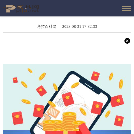
考拉百科网 2023-08-31 17:32:33