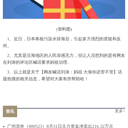
(资料图)
1、近日，日本将核污染水排海后，引起多方强烈的质疑和反
对。
2、尤其是沿海地区的人民深感无力，但让人没想到的是有网友
在刘涛的评论区喊话要求妈祖治理。
3、以上就是关于【网友喊话刘涛：妈祖 大海你还管不管】话
题热搜的相关信息，希望对大家有所帮助哈！
更多>
资讯
广州浪奇（000523）8月31日主力资金净卖出216.32万元