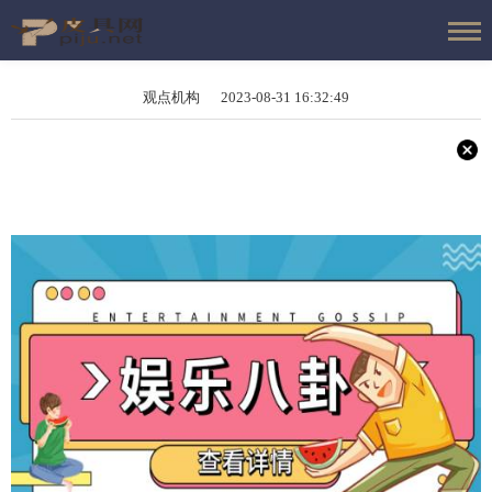
观点机构 2023-08-31 16:32:49