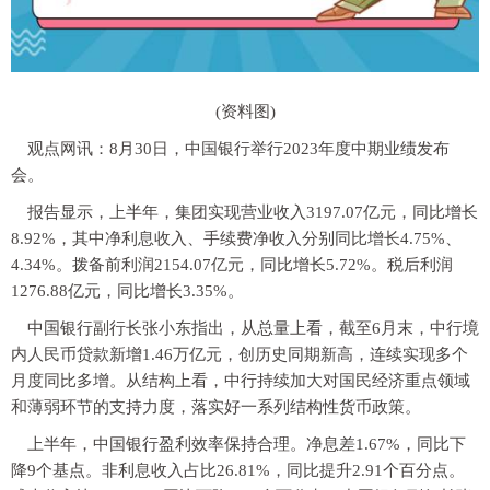
(资料图)
观点网讯：
8月30日，中国银行举行2023年度中期业绩发布
会。
报告显示，上半年，集团实现营业收入3197.07亿元，同比增长
8.92%，其中净利息收入、手续费净收入分别同比增长4.75%、
4.34%。拨备前利润2154.07亿元，同比增长5.72%。税后利润
1276.88亿元，同比增长3.35%。
中国银行副行长张小东指出，从总量上看，截至6月末，中行境
内人民币贷款新增1.46万亿元，创历史同期新高，连续实现多个
月度同比多增。从结构上看，中行持续加大对国民经济重点领域
和薄弱环节的支持力度，落实好一系列结构性货币政策。
上半年，中国银行盈利效率保持合理。净息差1.67%，同比下
降9个基点。非利息收入占比26.81%，同比提升2.91个百分点。