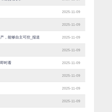
2025-11-09
2025-11-09
产，能够自主可控_报道
2025-11-09
2025-11-09
 即时看
2025-11-09
2025-11-09
2025-11-09
2025-11-09