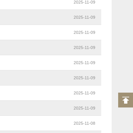
2025-11-09
2025-11-09
2025-11-09
2025-11-09
2025-11-09
2025-11-09
2025-11-09
2025-11-09
2025-11-08