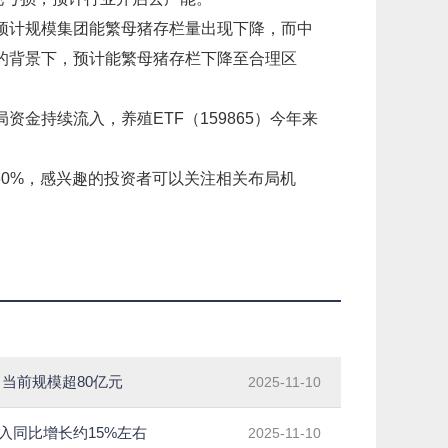
预计规模集团能繁母猪存栏量出现下降，而中
的背景下，预计能繁母猪存栏下降至合理区
金持续流入，养殖ETF（159865）今年来
量约60%，感兴趣的投资者可以关注相关布局机
，当前规模超80亿元
2025-11-10
收入同比增长约15%左右
2025-11-10