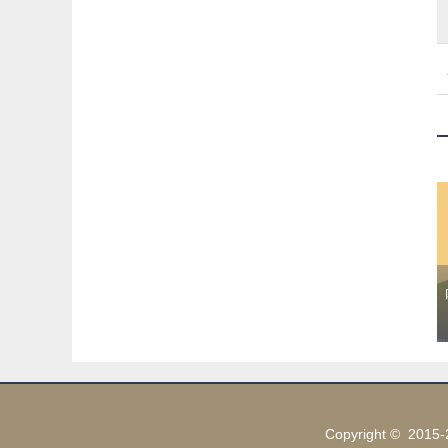
Copyright © 2