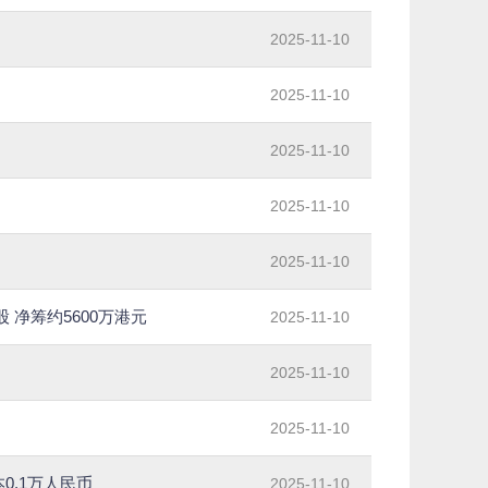
2025-11-10
2025-11-10
2025-11-10
2025-11-10
2025-11-10
亿股 净筹约5600万港元
2025-11-10
了
2025-11-10
2025-11-10
0.1万人民币
2025-11-10