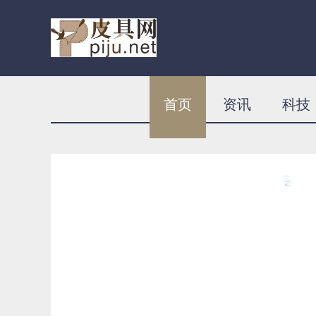
首页
资讯
科技