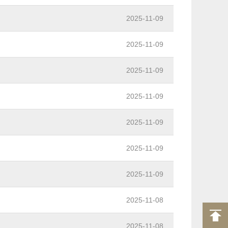
2025-11-09
2025-11-09
2025-11-09
2025-11-09
2025-11-09
2025-11-09
2025-11-09
2025-11-08
2025-11-08