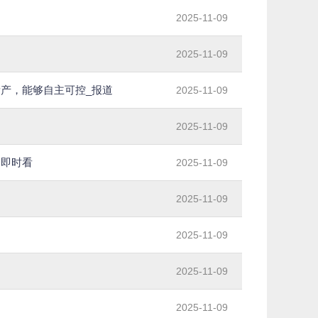
2025-11-09
2025-11-09
产，能够自主可控_报道
2025-11-09
2025-11-09
 即时看
2025-11-09
2025-11-09
2025-11-09
2025-11-09
2025-11-09