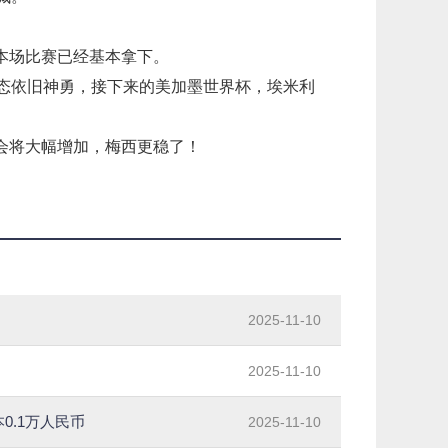
本场比赛已经基本拿下。
状态依旧神勇，接下来的美加墨世界杯，埃米利
会将大幅增加，梅西更稳了！
了
2025-11-10
2025-11-10
0.1万人民币
2025-11-10