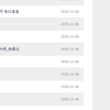
币 每日速递
2025-11-08
2025-11-08
2025-11-08
作用_快看点
2025-11-08
2025-11-08
2025-11-08
2025-11-08
2025-11-08