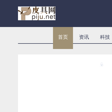
首页
资讯
科技