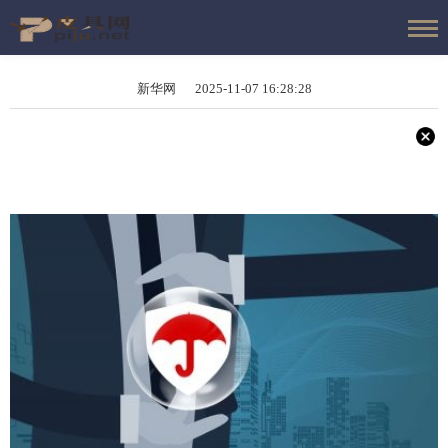
新华网 2025-11-07 16:28:28