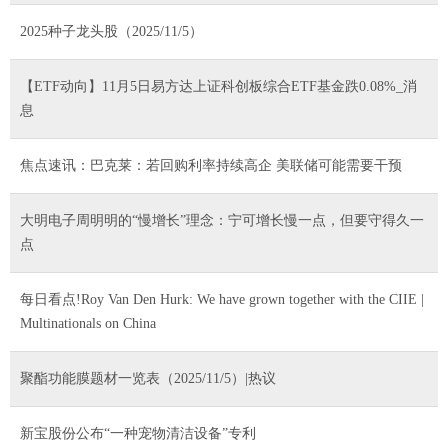
2025种子龙头股（2025/11/5）
【ETF动向】11月5日易方达上证科创板综合ETF基金跌0.08%_消
息
焦点速讯：巴克莱：若回购利率持续高企 美联储可能需要干预
大明电子周明明的“慢增长”理念：宁可增长慢一点，但要守得久一
点
每日看点!Roy Van Den Hurk: We have grown together with the CIIE |
Multinationals on China
聚酯功能膜题材一览表（2025/11/5）|热议
新宝股份公布“一种宠物清洁设备”专利