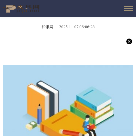
和讯网 2025-11-07 06:06:28