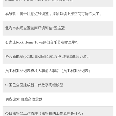
易维哲：黄金注意短线调整，原油延续上涨空间可能不大了。
北海市实现全区营商环境评估“五连冠”
石家庄Rock Home Town原创音乐节在哪里举行
协合新能源(00182.HK)回购561万股 涉资358.53万港元
员工档案登记表模板入职前入职后（员工档案登记表）
中国已全面建成新一代数字高程模型
供应偏紧 白糖高位震荡
今日胀管器工作原理（胀管机的工作原理是什么）