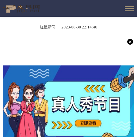
红星新闻 2023-08-30 22:14:46