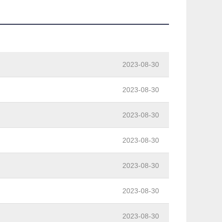
2023-08-30
2023-08-30
2023-08-30
2023-08-30
2023-08-30
2023-08-30
2023-08-30