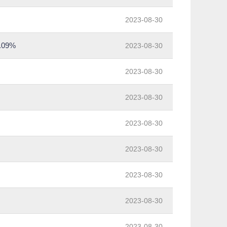
2023-08-30
09%
2023-08-30
2023-08-30
2023-08-30
2023-08-30
2023-08-30
2023-08-30
2023-08-30
2023-08-30