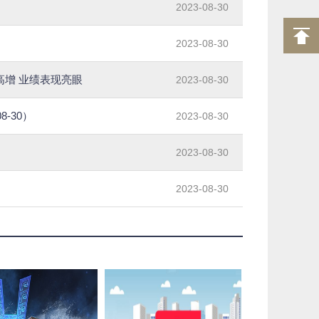
2023-08-30
2023-08-30
高增 业绩表现亮眼
2023-08-30
-30）
2023-08-30
2023-08-30
2023-08-30