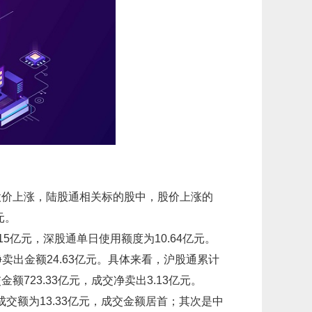
个股股价上涨，陆股通相关标的股中，股价上涨的
元。
15亿元，深股通单日使用额度为10.64亿元。
净卖出金额24.63亿元。具体来看，沪股通累计
金额723.33亿元，成交净卖出3.13亿元。
交额为13.33亿元，成交金额居首；其次是中