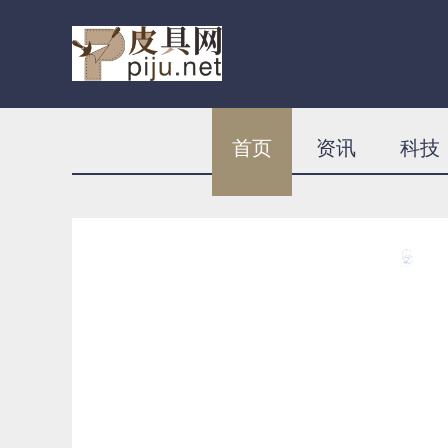
首页
资讯
科技