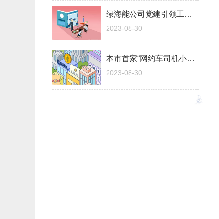
绿海能公司党建引领工会工作高质量发展
2023-08-30
本市首家“网约车司机小站”在海淀揭牌
2023-08-30