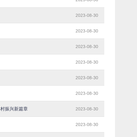
2023-08-30
2023-08-30
2023-08-30
2023-08-30
2023-08-30
2023-08-30
乡村振兴新篇章
2023-08-30
2023-08-30