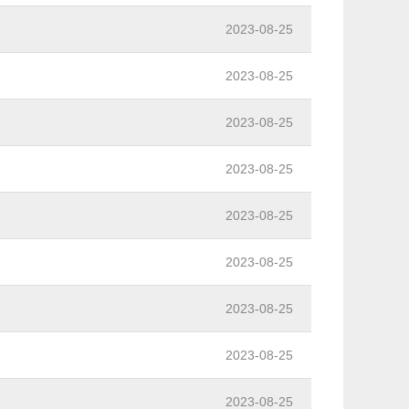
2023-08-25
2023-08-25
2023-08-25
2023-08-25
2023-08-25
2023-08-25
2023-08-25
2023-08-25
2023-08-25