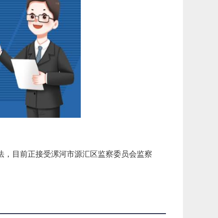
法，目前正接受漯河市源汇区监察委员会监察