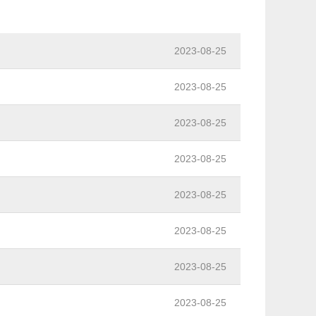
2023-08-25
2023-08-25
2023-08-25
2023-08-25
2023-08-25
2023-08-25
2023-08-25
2023-08-25