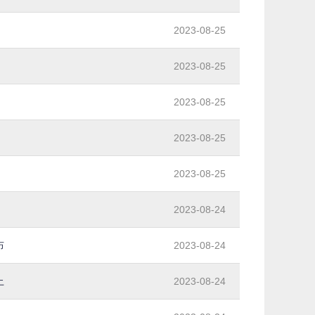
2023-08-25
2023-08-25
2023-08-25
2023-08-25
2023-08-25
2023-08-24
布
2023-08-24
上
2023-08-24