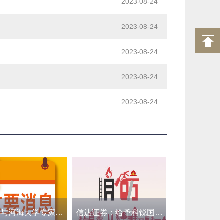
2023-08-24
2023-08-24
2023-08-24
2023-08-24
2023-08-24
​闫继红与河海大学专家团队举行工作座谈
信达证券：给予科锐国际增持评级