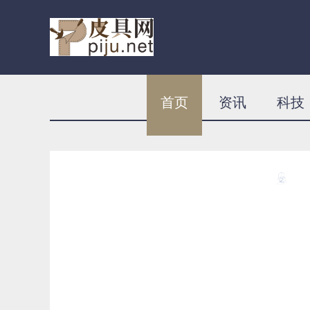
首页
资讯
科技