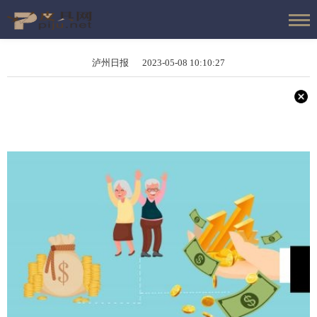
泸州日报 2023-05-08 10:10:27