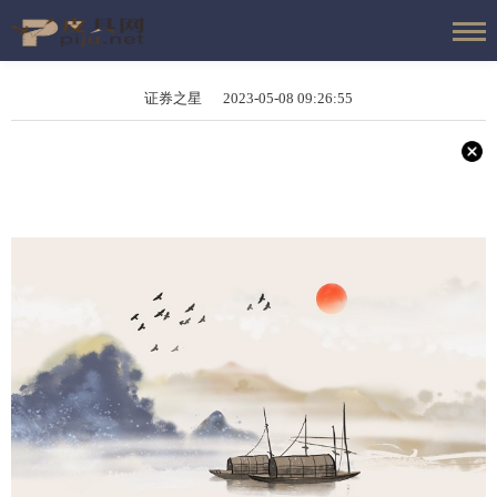
证券之星 2023-05-08 09:26:55