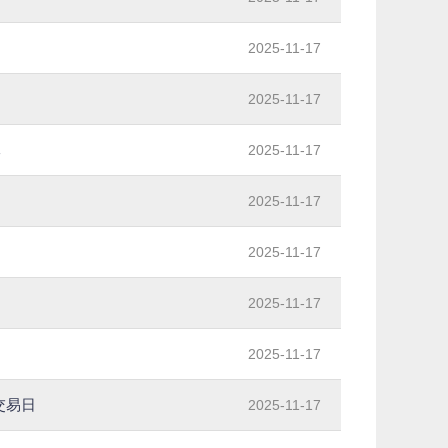
2025-11-17
2025-11-17
元
2025-11-17
2025-11-17
2025-11-17
2025-11-17
2025-11-17
交易日
2025-11-17