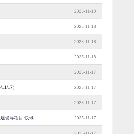
2025-11-18
2025-11-18
2025-11-18
2025-11-18
2025-11-17
1/17）
2025-11-17
2025-11-17
地建设等项目-快讯
2025-11-17
2025-11-17