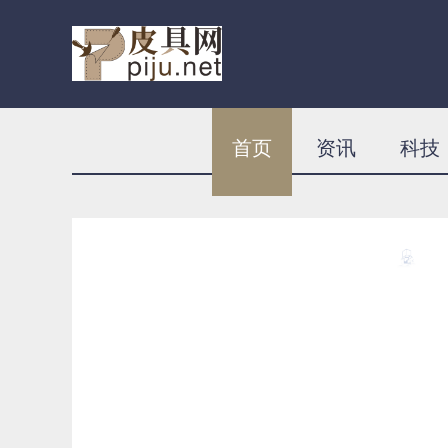
首页
资讯
科技