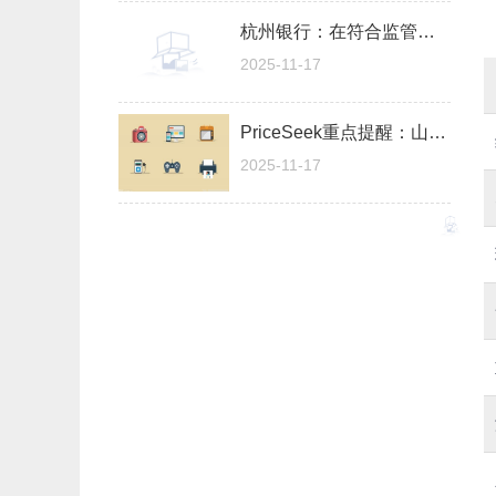
杭州银行：在符合监管政策的要求下适时稳步推进再融资
2025-11-17
PriceSeek重点提醒：山东浓硝酸价格上涨100元/吨 焦点资讯
2025-11-17