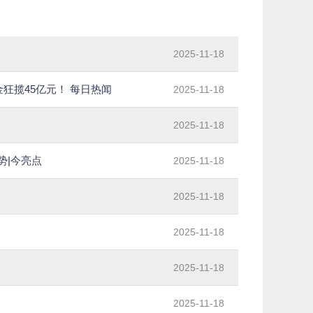
2025-11-18
资金狂揽45亿元！ 每日热闻
2025-11-18
2025-11-18
势|今亮点
2025-11-18
2025-11-18
2025-11-18
2025-11-18
2025-11-18