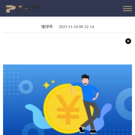
懂球帝 2025-11-16 08:32:14