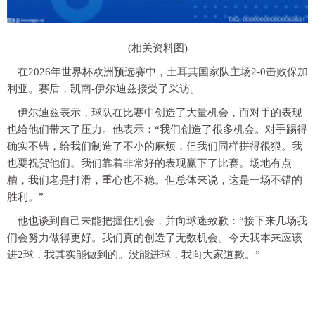
(相关资料图)
在2026年世界杯欧洲预选赛中，土耳其国家队主场2-0击败保加
利亚。赛后，凯南-伊尔迪兹接受了采访。
伊尔迪兹表示，球队在比赛中创造了大量机会，而对手的表现
也给他们带来了压力。他表示：“我们创造了很多机会。对手踢得
确实不错，给我们制造了不小的麻烦，但我们同样拼得很狠。我
也要祝贺他们。我们靠着非常好的表现赢下了比赛。场地有点
糟，我们老是打滑，重心也不稳。但总体来说，这是一场不错的
胜利。”
他也谈到自己未能把握住机会，并向球迷致歉：“接下来几场我
们会努力做得更好。我们真的创造了无数机会。今天我本来应该
进2球，我其实能做到的。没能进球，我向大家道歉。”