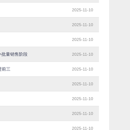
2025-11-10
2025-11-10
2025-11-10
入小批量销售阶段
2025-11-10
进前三
2025-11-10
2025-11-10
2025-11-10
2025-11-10
2025-11-10