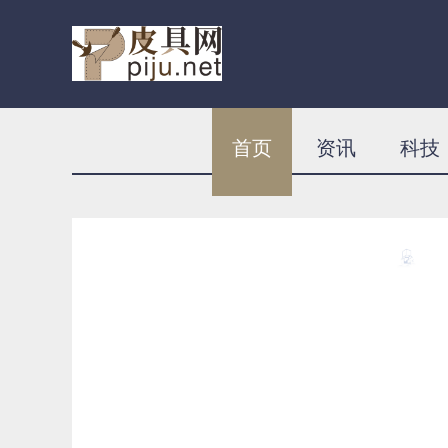
首页
资讯
科技