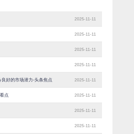
2025-11-11
2025-11-11
2025-11-11
2025-11-11
备良好的市场潜力-头条焦点
2025-11-11
快看点
2025-11-11
2025-11-11
2025-11-11