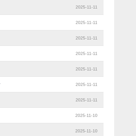
2025-11-11
2025-11-11
2025-11-11
2025-11-11
2025-11-11
看
2025-11-11
2025-11-11
2025-11-10
2025-11-10