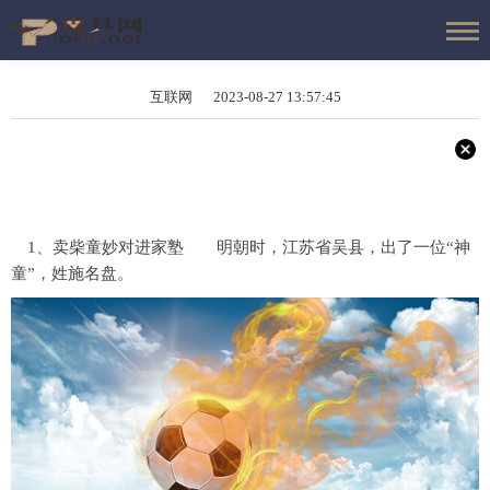
互联网 2023-08-27 13:57:45
1、卖柴童妙对进家塾 明朝时，江苏省吴县，出了一位“神
童”，姓施名盘。